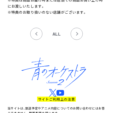
※特典は商品お届け時または店頭での商品お買い上げ時
にお渡しいたします。
※特典のお取り扱いのない店舗がございます。
ALL
サイトご利用上の注意
当サイトは、放送予定やアニメ内容についてのお問い合わせにはお答
えできません。無断転用を禁じます。