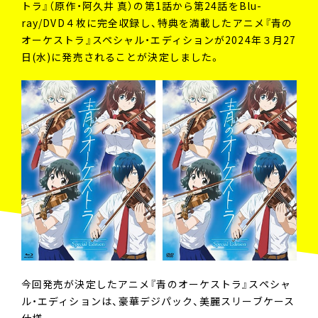
トラ』（原作・阿久井 真）の第1話から第24話をBlu-
ray/DVD４枚に完全収録し、特典を満載したアニメ『青の
オーケストラ』スペシャル・エディションが2024年３月27
日(水)に発売されることが決定しました。
今回発売が決定したアニメ『青のオーケストラ』スペシャ
ル・エディションは、豪華デジパック、美麗スリーブケース