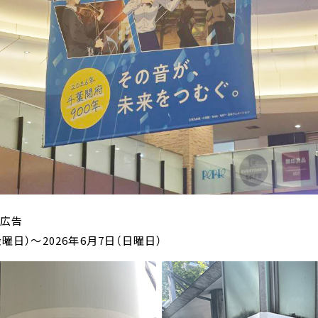
り広告
金曜日）～2026年6月7日（日曜日）