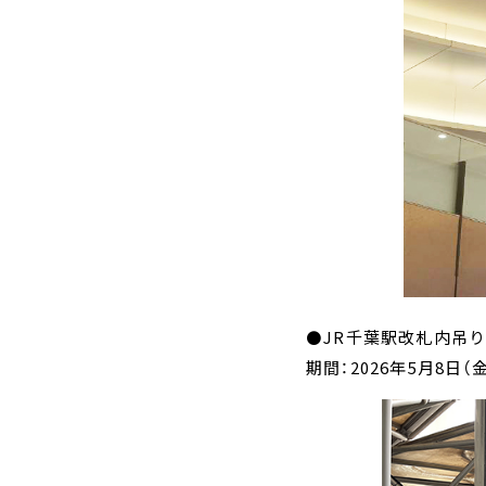
⚫JR千葉駅改札内吊
期間：2026年5月8日（