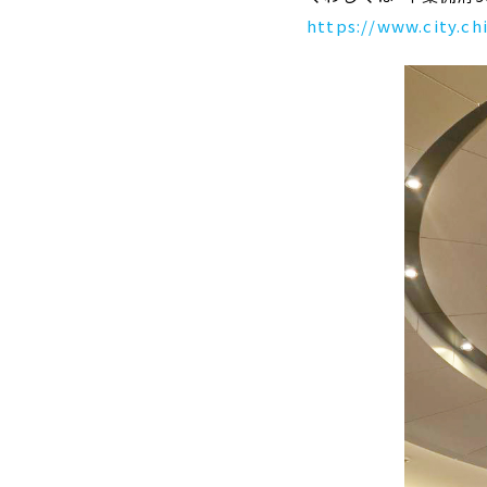
https://www.city.ch