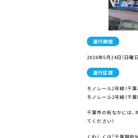
運行期間
2026年5月24日（日曜日
運行区間
モノレール1号線（千
モノレール2号線（千葉
千葉市の街なかには、
てください！
くわしくは「千葉開府9