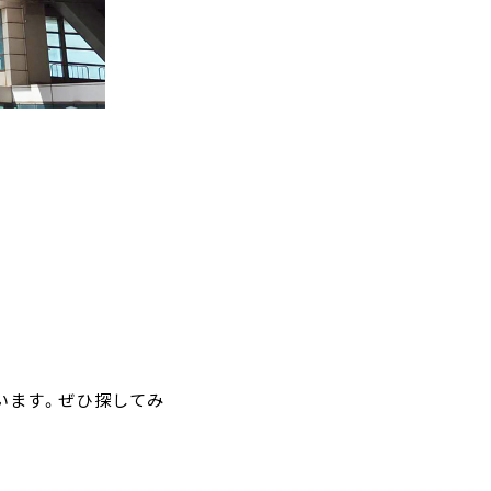
います。ぜひ探してみ