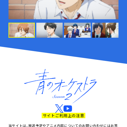
サイトご利用上の注意
当サイトは、放送予定やアニメ内容についてのお問い合わせにはお答